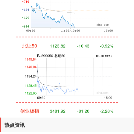
北证50
1123.82
-10.43
-0.92%
创业板指
3481.92
-81.20
-2.28%
热点资讯