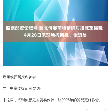
通顺或扫码报名参会
文丨中童传媒记者 野外
来这里，找到你想见的贸易伙伴，让2026年的贸易更好作念。